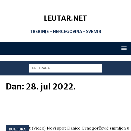
LEUTAR.NET
TREBINJE - HERCEGOVINA - SVEMIR
Dan:
28. jul 2022.
KULTURA