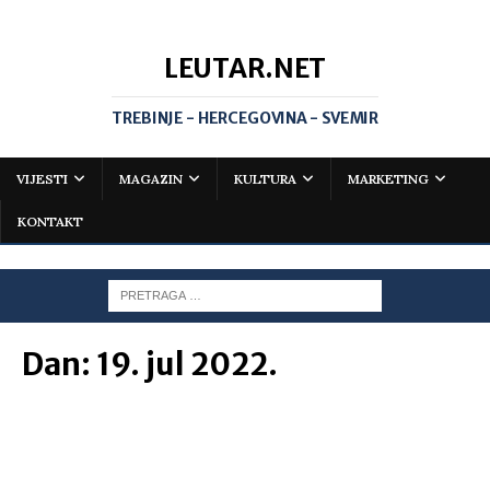
LEUTAR.NET
TREBINJE - HERCEGOVINA - SVEMIR
VIJESTI
MAGAZIN
KULTURA
MARKETING
KONTAKT
Dan:
19. jul 2022.