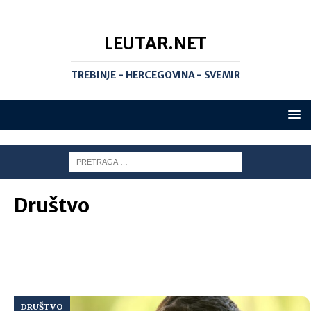
LEUTAR.NET
TREBINJE - HERCEGOVINA - SVEMIR
Društvo
DRUŠTVO