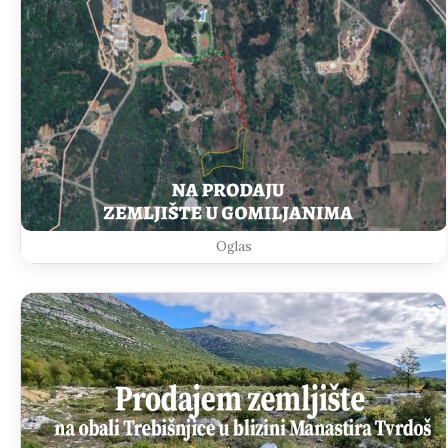
Oglas