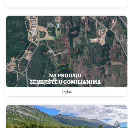
Oglas