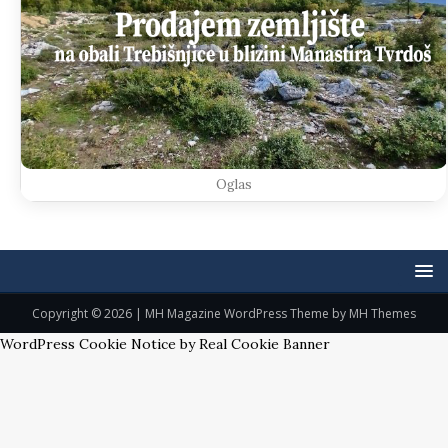
Oglas
Copyright © 2026 | MH Magazine WordPress Theme by
MH Themes
WordPress Cookie Notice by Real Cookie Banner