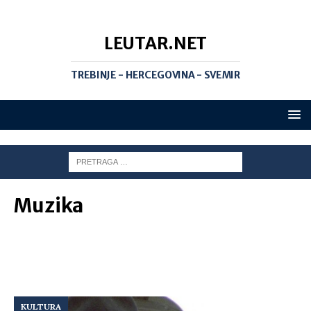
LEUTAR.NET
TREBINJE - HERCEGOVINA - SVEMIR
Muzika
KULTURA