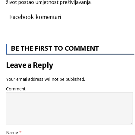
život postao umjetnost preživljavanja.
Facebook komentari
BE THE FIRST TO COMMENT
Leave a Reply
Your email address will not be published.
Comment
Name
*