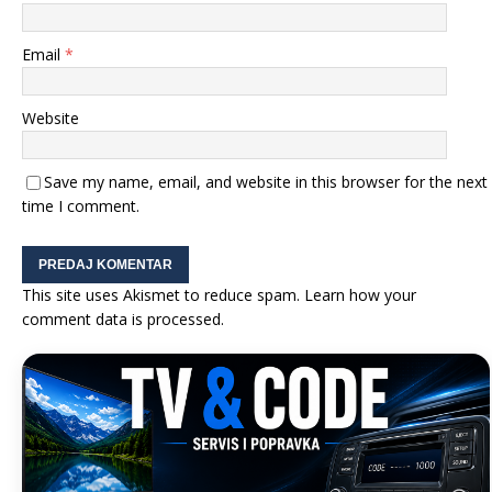
Email
*
Website
Save my name, email, and website in this browser for the next
time I comment.
This site uses Akismet to reduce spam.
Learn how your
comment data is processed.