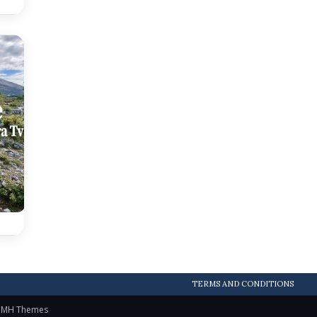
TERMS AND CONDITIONS
y
MH Themes