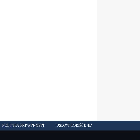
POLITIKA PRIVATNOSTI
USLOVI KORIŠĆENJA