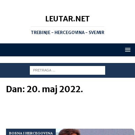
LEUTAR.NET
TREBINJE - HERCEGOVINA - SVEMIR
Dan:
20. maj 2022.
BOSNA I HERCEGOVINA