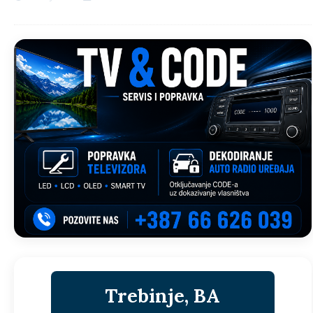
Trebinje, BA