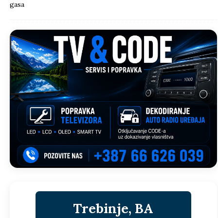
Trebinje, BA