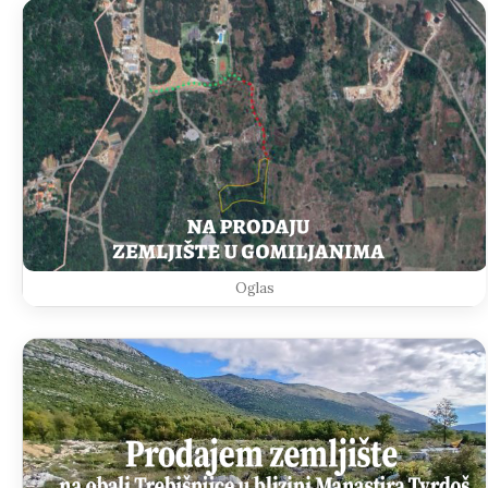
Oglas