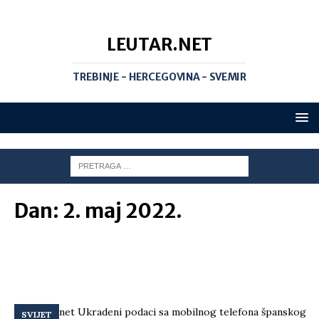
LEUTAR.NET
TREBINJE - HERCEGOVINA - SVEMIR
Dan:
2. maj 2022.
SVIJET