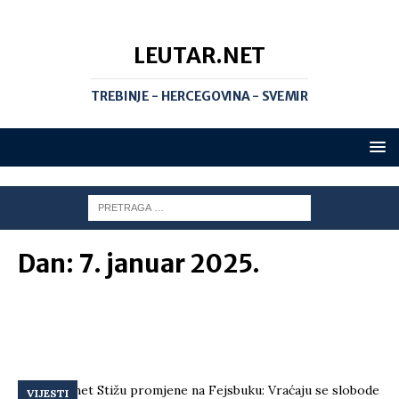
LEUTAR.NET
TREBINJE - HERCEGOVINA - SVEMIR
Dan:
7. januar 2025.
VIJESTI