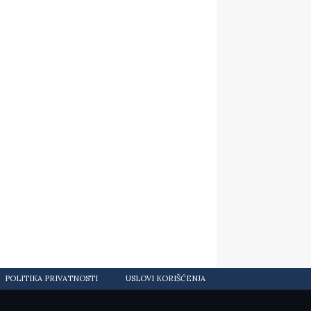
POLITIKA PRIVATNOSTI
USLOVI KORIŠĆENJA