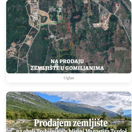
Oglas