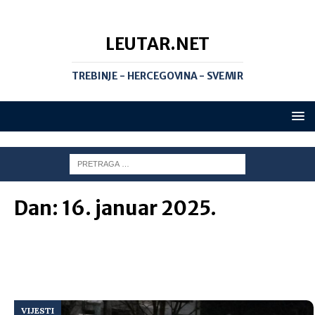
LEUTAR.NET
TREBINJE - HERCEGOVINA - SVEMIR
Dan:
16. januar 2025.
VIJESTI