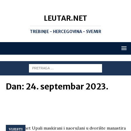
LEUTAR.NET
TREBINJE - HERCEGOVINA - SVEMIR
Dan:
24. septembar 2023.
VIJESTI