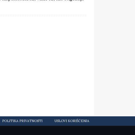
POLITIKA PRIVATNOSTI
USLOVI KORIŠĆENJA