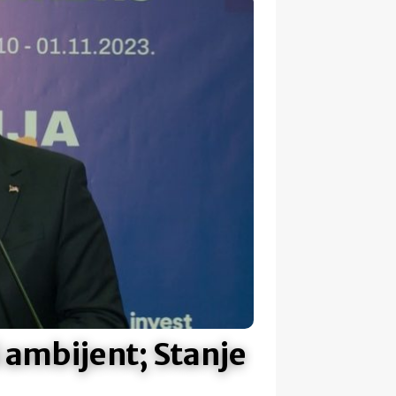
 ambijent; Stanje