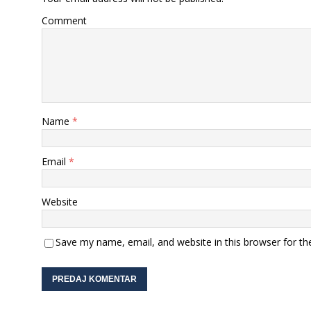
Comment
Name
*
Email
*
Website
Save my name, email, and website in this browser for th