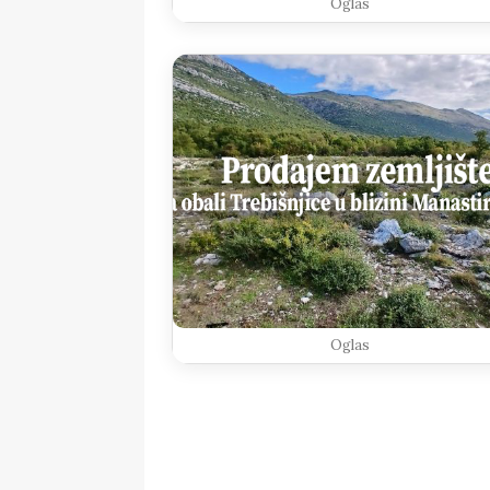
Oglas
Oglas