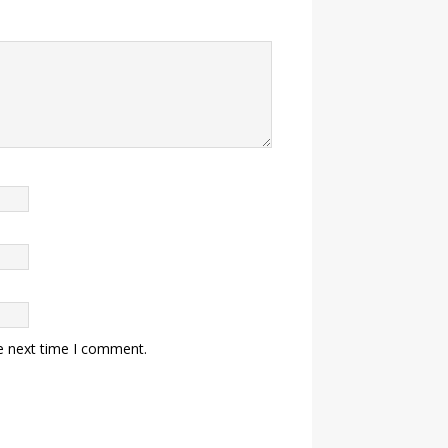
e next time I comment.