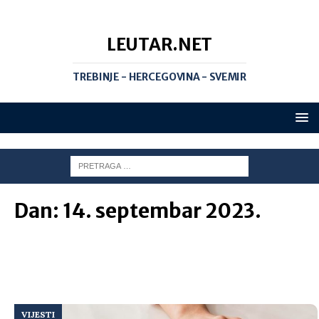
LEUTAR.NET
TREBINJE - HERCEGOVINA - SVEMIR
Dan:
14. septembar 2023.
VIJESTI