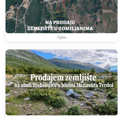
Oglas