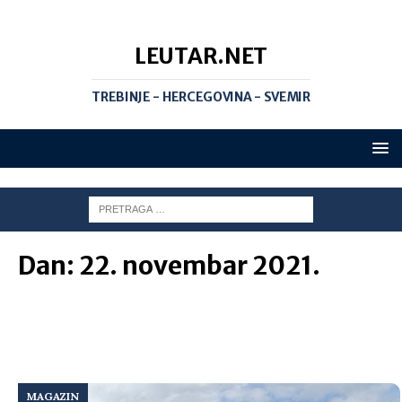
LEUTAR.NET
TREBINJE - HERCEGOVINA - SVEMIR
Dan:
22. novembar 2021.
MAGAZIN