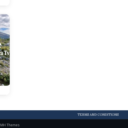
TERMS AND CONDITIONS
y
MH Themes