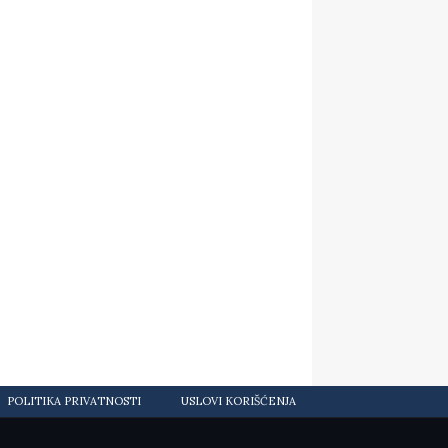
POLITIKA PRIVATNOSTI
USLOVI KORIŠĆENJA