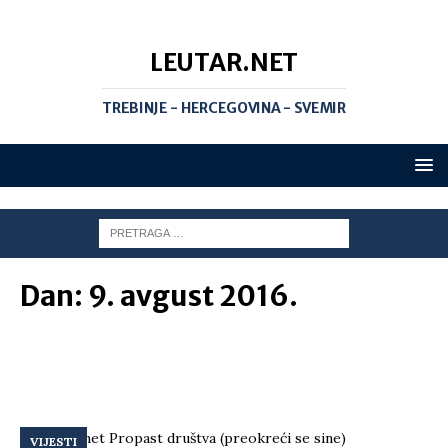
LEUTAR.NET
TREBINJE - HERCEGOVINA - SVEMIR
Dan:
9. avgust 2016.
VIJESTI