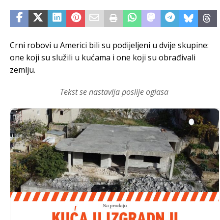
Crni robovi u Americi bili su podijeljeni u dvije skupine:
one koji su služili u kućama i one koji su obrađivali
zemlju.
Tekst se nastavlja poslije oglasa