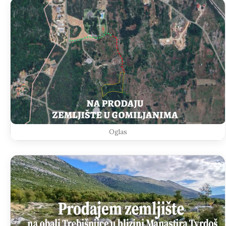
Oglas