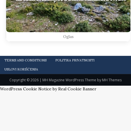
Oglas
TERMS AND CONDITIONS
POLITIKA PRIVATNOSTI
USLOVI KORIŠĆENJA
Copyright © 2026 | MH Magazine WordPress Theme by
MH Themes
WordPress Cookie Notice by Real Cookie Banner