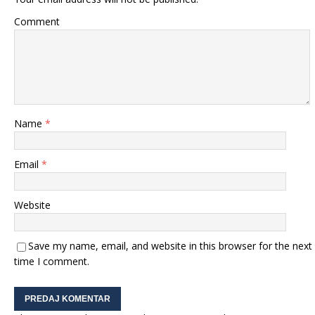
Comment
Name
*
Email
*
Website
Save my name, email, and website in this browser for the next
time I comment.