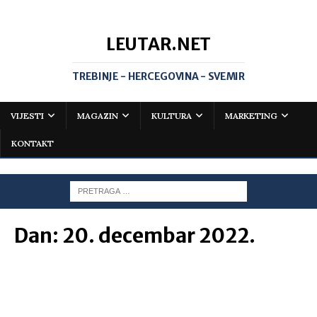
LEUTAR.NET
TREBINJE - HERCEGOVINA - SVEMIR
VIJESTI
MAGAZIN
KULTURA
MARKETING
KONTAKT
Dan:
20. decembar 2022.