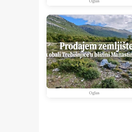
Oglas
Oglas