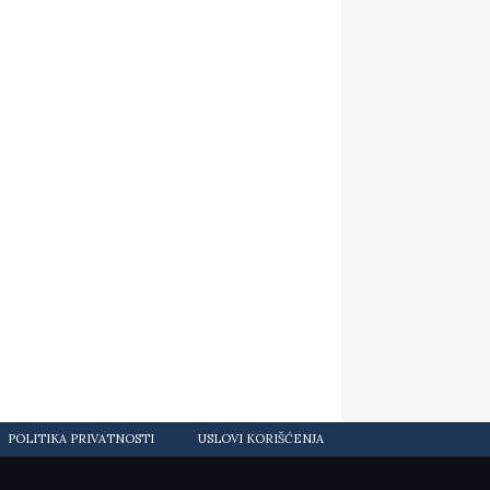
POLITIKA PRIVATNOSTI
USLOVI KORIŠĆENJA