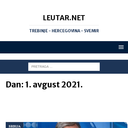
LEUTAR.NET
TREBINJE - HERCEGOVINA - SVEMIR
Dan:
1. avgust 2021.
SRBIJA