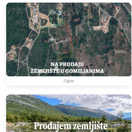
Oglas