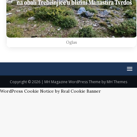
Oglas
Copyright © 2026 | MH Magazine WordPress Theme by
MH Themes
WordPress Cookie Notice by Real Cookie Banner