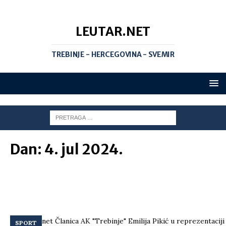
LEUTAR.NET
TREBINJE - HERCEGOVINA - SVEMIR
Dan:
4. jul 2024.
SPORT