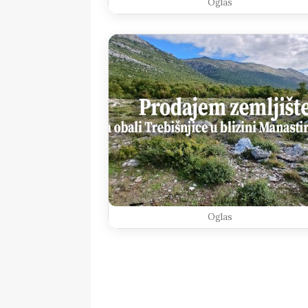
Oglas
Oglas