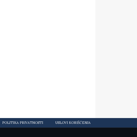
POLITIKA PRIVATNOSTI
USLOVI KORIŠĆENJA