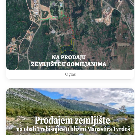
Oglas