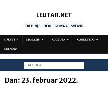
LEUTAR.NET
TREBINJE - HERCEGOVINA - SVEMIR
VIJESTI
MAGAZIN
KULTURA
MARKETING
KONTAKT
Dan:
23. februar 2022.