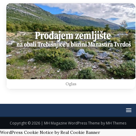
Oglas
Copyright © 2026 | MH Magazine WordPress Theme by
MH Themes
WordPress Cookie Notice by Real Cookie Banner