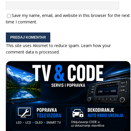
Save my name, email, and website in this browser for the next
time I comment.
This site uses Akismet to reduce spam.
Learn how your
comment data is processed.