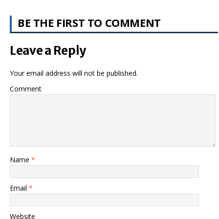
BE THE FIRST TO COMMENT
Leave a Reply
Your email address will not be published.
Comment
Name
*
Email
*
Website