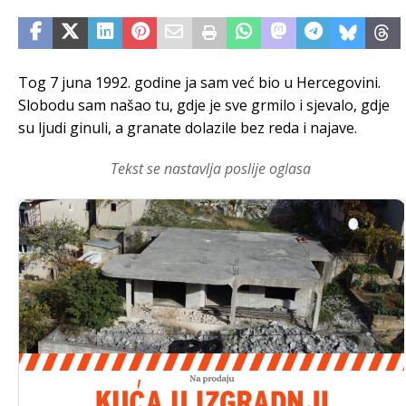
Tog 7 juna 1992. godine ja sam već bio u Hercegovini.
Slobodu sam našao tu, gdje je sve grmilo i sjevalo, gdje
su ljudi ginuli, a granate dolazile bez reda i najave.
Tekst se nastavlja poslije oglasa