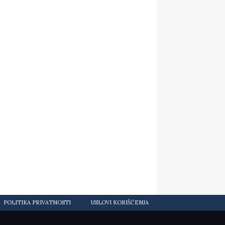
POLITIKA PRIVATNOSTI
USLOVI KORIŠĆENJA