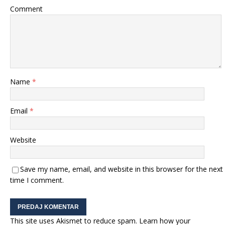
Comment
Name
*
Email
*
Website
Save my name, email, and website in this browser for the next
time I comment.
This site uses Akismet to reduce spam.
Learn how your