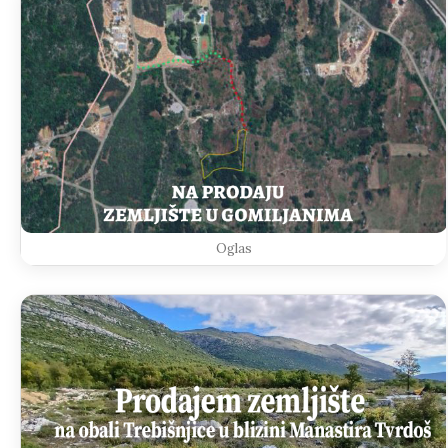
Oglas