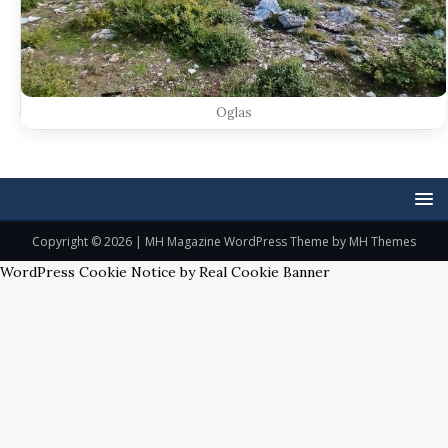
Oglas
Copyright © 2026 | MH Magazine WordPress Theme by
MH Themes
WordPress Cookie Notice by Real Cookie Banner