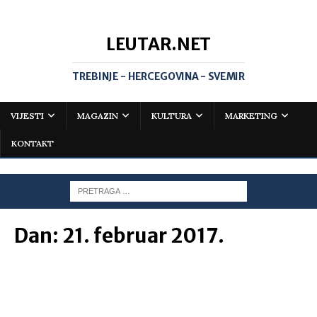
LEUTAR.NET
TREBINJE - HERCEGOVINA - SVEMIR
VIJESTI
MAGAZIN
KULTURA
MARKETING
KONTAKT
Dan:
21. februar 2017.