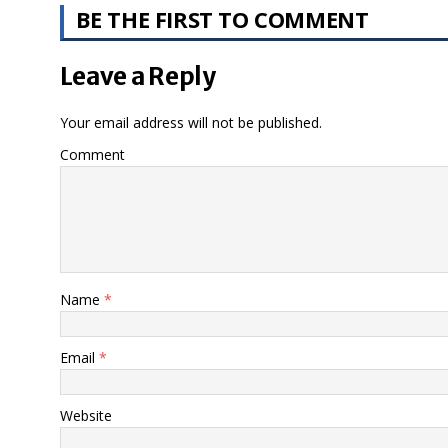
BE THE FIRST TO COMMENT
Leave a Reply
Your email address will not be published.
Comment
Name
*
Email
*
Website