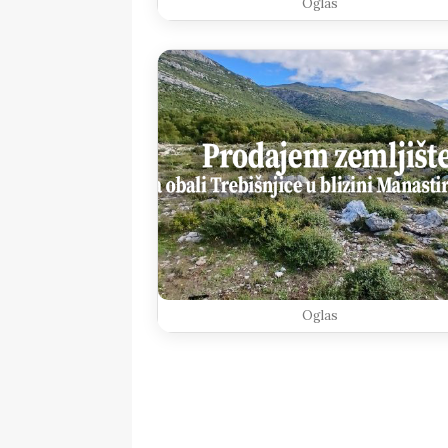
Oglas
Oglas