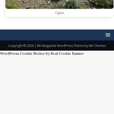
Oglas
Copyright © 2026 | MH Magazine WordPress Theme by
MH Themes
WordPress Cookie Notice by Real Cookie Banner