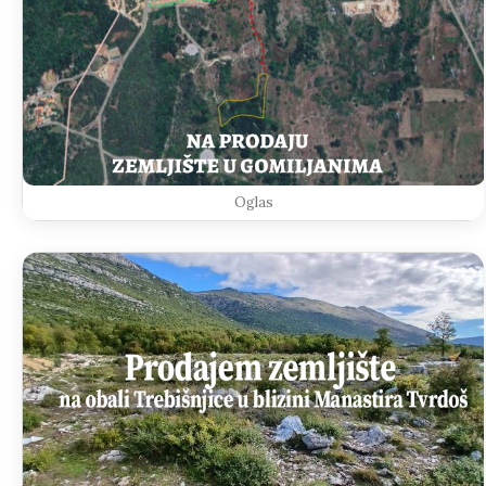
Oglas