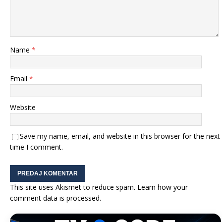
Name
*
Email
*
Website
Save my name, email, and website in this browser for the next
time I comment.
This site uses Akismet to reduce spam.
Learn how your
comment data is processed.