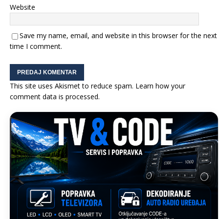
Website
Save my name, email, and website in this browser for the next
time I comment.
This site uses Akismet to reduce spam.
Learn how your
comment data is processed.