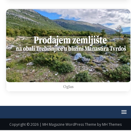
Oglas
Copyright © 2026 | MH Magazine WordPress Theme by
MH Themes