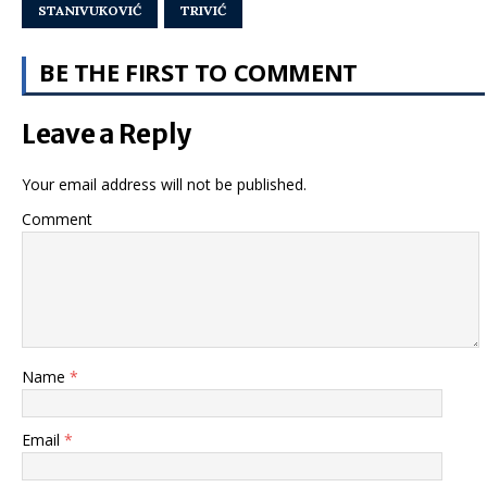
STANIVUKOVIĆ
TRIVIĆ
BE THE FIRST TO COMMENT
Leave a Reply
Your email address will not be published.
Comment
Name
*
Email
*