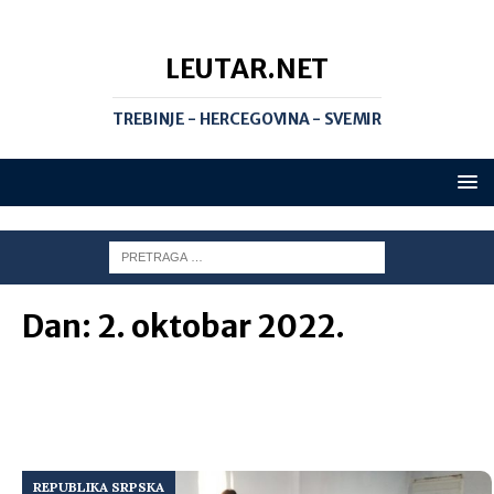
LEUTAR.NET
TREBINJE - HERCEGOVINA - SVEMIR
Dan:
2. oktobar 2022.
REPUBLIKA SRPSKA