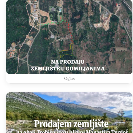
Oglas