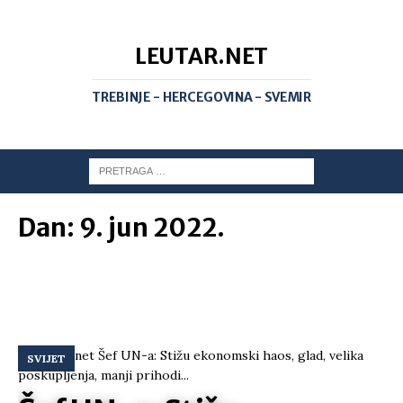
LEUTAR.NET
TREBINJE - HERCEGOVINA - SVEMIR
Dan:
9. jun 2022.
SVIJET