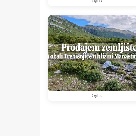
Oglas
Oglas