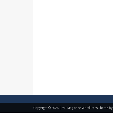
Copyright © 2026 | MH Magazine WordPress Theme b