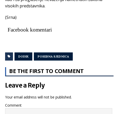
visokih predstavnika.
(Srna)
Facebook komentari
DODIK
POSEBNA SJEDNICA
BE THE FIRST TO COMMENT
Leave a Reply
Your email address will not be published.
Comment