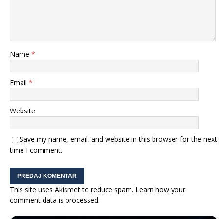
Name
*
Email
*
Website
Save my name, email, and website in this browser for the next
time I comment.
This site uses Akismet to reduce spam.
Learn how your
comment data is processed.