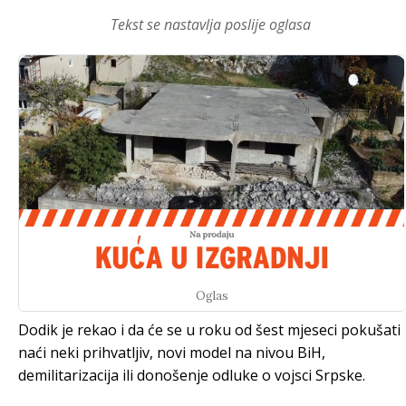
Tekst se nastavlja poslije oglasa
Oglas
Dodik je rekao i da će se u roku od šest mjeseci pokušati
naći neki prihvatljiv, novi model na nivou BiH,
demilitarizacija ili donošenje odluke o vojsci Srpske.