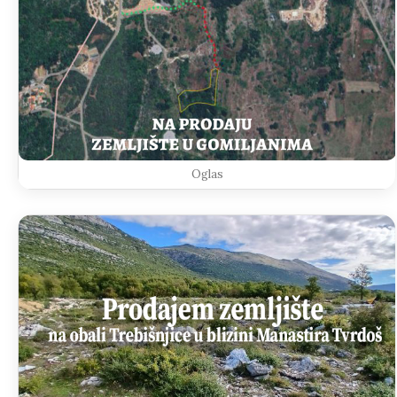
Oglas