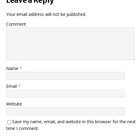
Leave a Reply
Your email address will not be published.
Comment
Name
*
Email
*
Website
Save my name, email, and website in this browser for the next
time I comment.