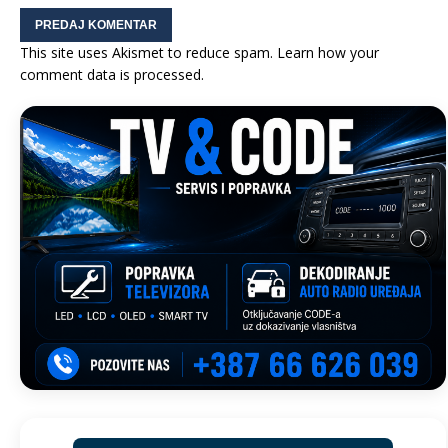
This site uses Akismet to reduce spam.
Learn how your
comment data is processed.