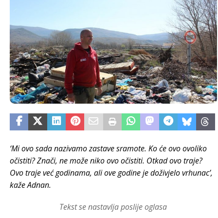
‘Mi ovo sada nazivamo zastave sramote. Ko će ovo ovoliko
očistiti? Znači, ne može niko ovo očistiti. Otkad ovo traje?
Ovo traje već godinama, ali ove godine je doživjelo vrhunac’,
kaže Adnan.
Tekst se nastavlja poslije oglasa