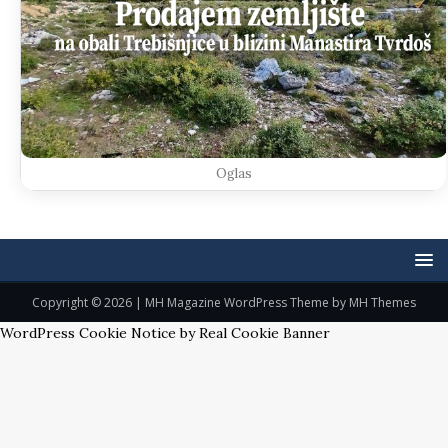
Oglas
Copyright © 2026 | MH Magazine WordPress Theme by
MH Themes
WordPress Cookie Notice by Real Cookie Banner