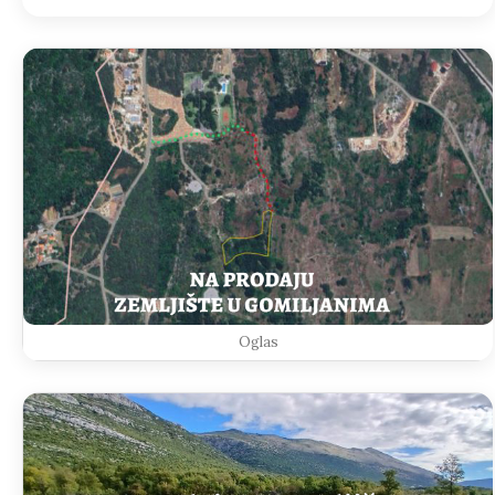
Oglas