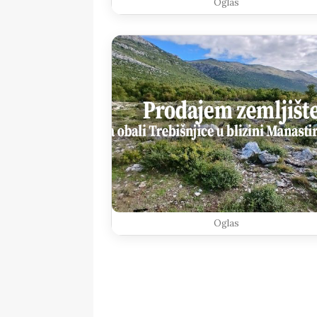
Oglas
Oglas