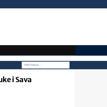
Luke i Sava