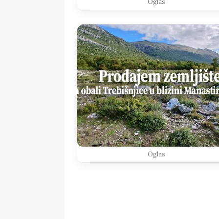
Oglas
Oglas