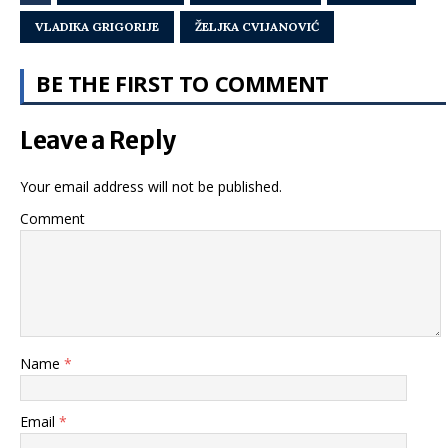
VLADIKA GRIGORIJE
ŽELJKA CVIJANOVIĆ
BE THE FIRST TO COMMENT
Leave a Reply
Your email address will not be published.
Comment
Name
*
Email
*