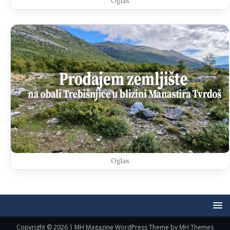
Oglas
Oglas
Copyright © 2026 | MH Magazine WordPress Theme by
MH Themes