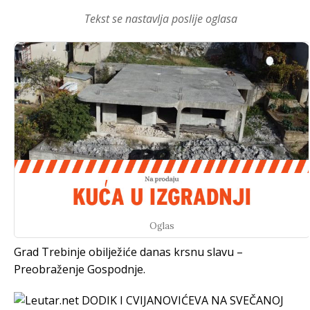
Tekst se nastavlja poslije oglasa
Oglas
Grad Trebinje obilježiće danas krsnu slavu –
Preobraženje Gospodnje.