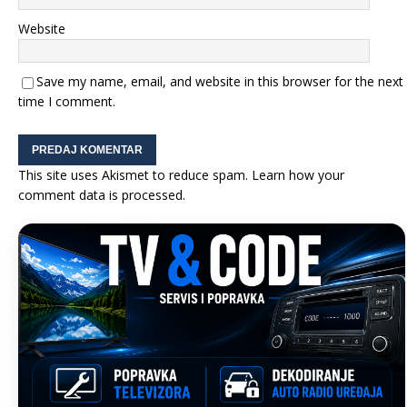
Website
Save my name, email, and website in this browser for the next
time I comment.
This site uses Akismet to reduce spam.
Learn how your
comment data is processed.