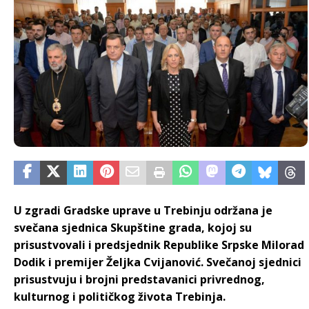
U zgradi Gradske uprave u Trebinju održana je
svečana sjednica Skupštine grada, kojoj su
prisustvovali i predsjednik Republike Srpske Milorad
Dodik i premijer Željka Cvijanović.
Svečanoj sjednici
prisustvuju i brojni predstavanici privrednog,
kulturnog i političkog života Trebinja.