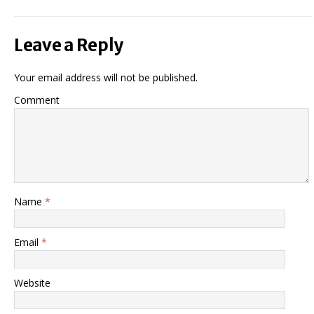
Leave a Reply
Your email address will not be published.
Comment
Name
*
Email
*
Website