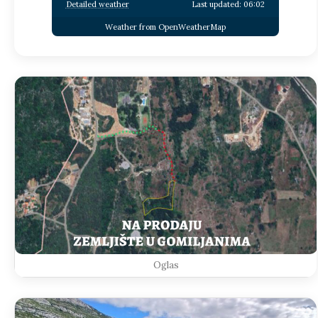
Detailed weather
Last updated: 06:02
Weather from OpenWeatherMap
Oglas