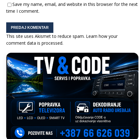
Save my name, email, and website in this browser for the next
time I comment.
This site uses Akismet to reduce spam.
Learn how your
comment data is processed.