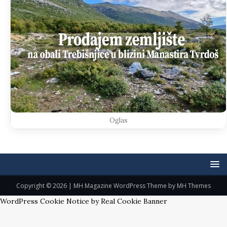
Oglas
Copyright © 2026 | MH Magazine WordPress Theme by
MH Themes
WordPress Cookie Notice by Real Cookie Banner