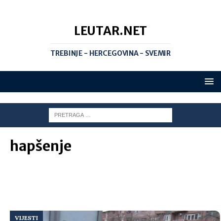
LEUTAR.NET
TREBINJE - HERCEGOVINA - SVEMIR
hapšenje
VIJESTI