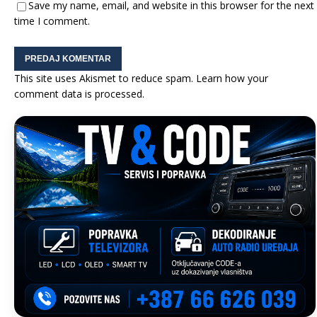
Save my name, email, and website in this browser for the next
time I comment.
This site uses Akismet to reduce spam.
Learn how your
comment data is processed.