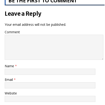
BE THE FIRST TO COMMENT
Leave a Reply
Your email address will not be published.
Comment
Name
*
Email
*
Website