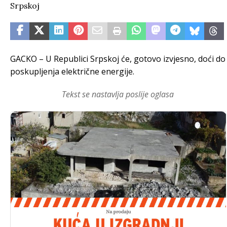
​GACKO – U Republici Srpskoj će, gotovo izvjesno, doći do
poskupljenja električne energije.
Tekst se nastavlja poslije oglasa