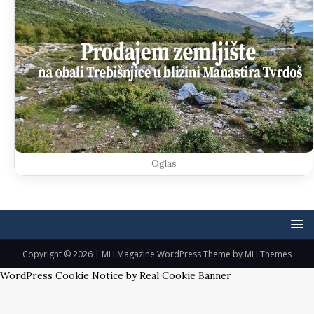
Oglas
Copyright © 2026 | MH Magazine WordPress Theme by
MH Themes
WordPress Cookie Notice by Real Cookie Banner