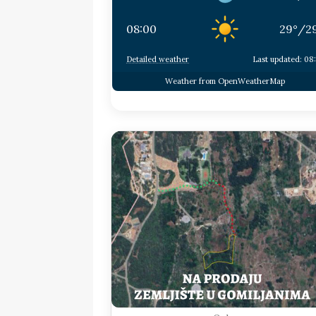
08:00
29
°
/
2
Detailed weather
Last updated: 08
Weather from OpenWeatherMap