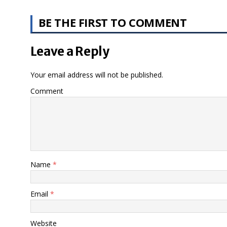
BE THE FIRST TO COMMENT
Leave a Reply
Your email address will not be published.
Comment
Name
*
Email
*
Website