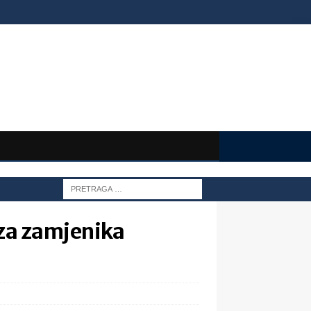
 za zamjenika