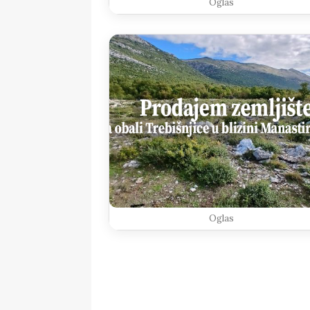
Oglas
Oglas