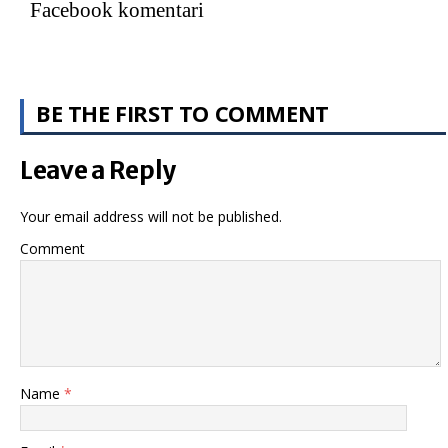
Facebook komentari
BE THE FIRST TO COMMENT
Leave a Reply
Your email address will not be published.
Comment
Name
*