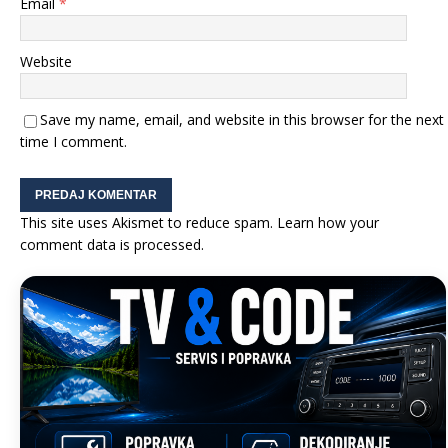
Email
*
Website
Save my name, email, and website in this browser for the next
time I comment.
This site uses Akismet to reduce spam.
Learn how your
comment data is processed.