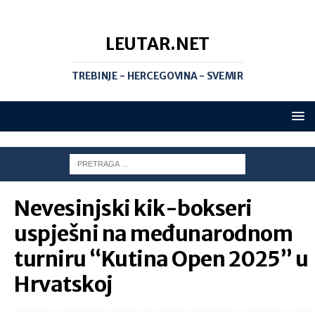
LEUTAR.NET
TREBINJE - HERCEGOVINA - SVEMIR
Nevesinjski kik-bokseri
uspješni na međunarodnom
turniru “Kutina Open 2025” u
Hrvatskoj