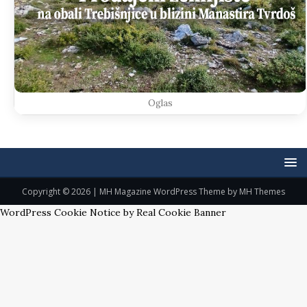
Oglas
Copyright © 2026 | MH Magazine WordPress Theme by
MH Themes
WordPress Cookie Notice by Real Cookie Banner