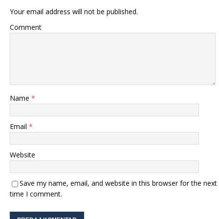
Your email address will not be published.
Comment
Name
*
Email
*
Website
Save my name, email, and website in this browser for the next
time I comment.