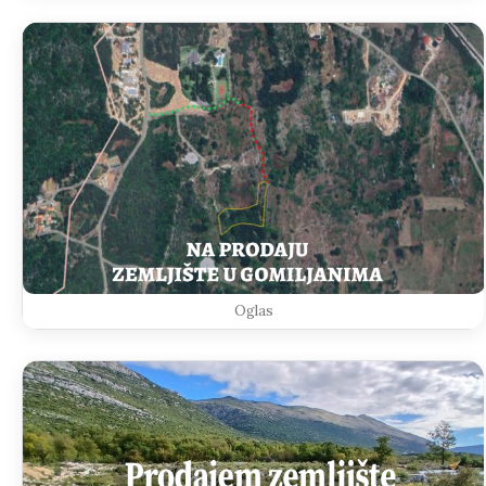
Oglas