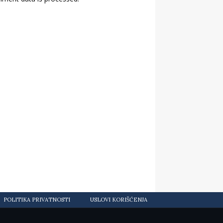
POLITIKA PRIVATNOSTI
USLOVI KORIŠĆENJA