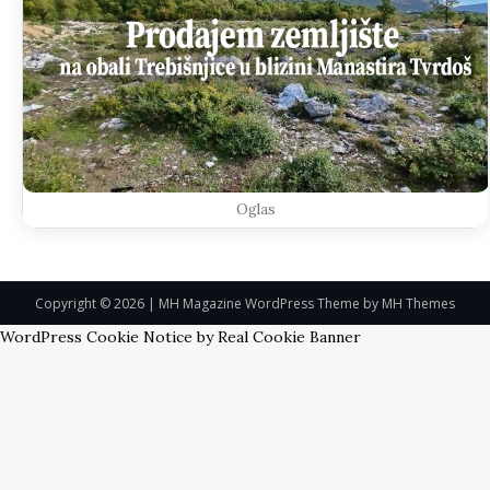
Oglas
Copyright © 2026 | MH Magazine WordPress Theme by
MH Themes
WordPress Cookie Notice by Real Cookie Banner