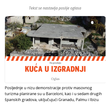
Tekst se nastavlja poslije oglasa
Oglas
Posljednje u nizu demonstracije protiv masovnog
turizma planirane su u Barceloni, kao i u sedam drugih
španskih gradova, uključujući Granadu, Palmu i Ibizu.