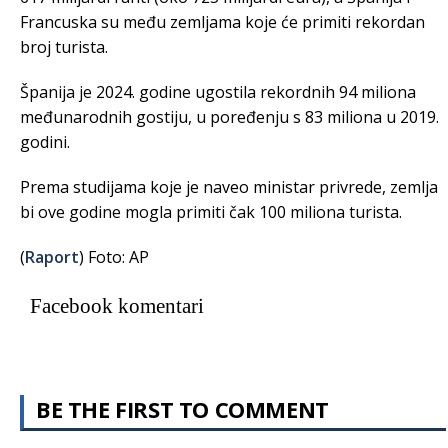
Francuska su među zemljama koje će primiti rekordan
broj turista.
Španija je 2024. godine ugostila rekordnih 94 miliona
međunarodnih gostiju, u poređenju s 83 miliona u 2019.
godini.
Prema studijama koje je naveo ministar privrede, zemlja
bi ove godine mogla primiti čak 100 miliona turista.
(
Raport
) Foto: AP
Facebook komentari
BE THE FIRST TO COMMENT