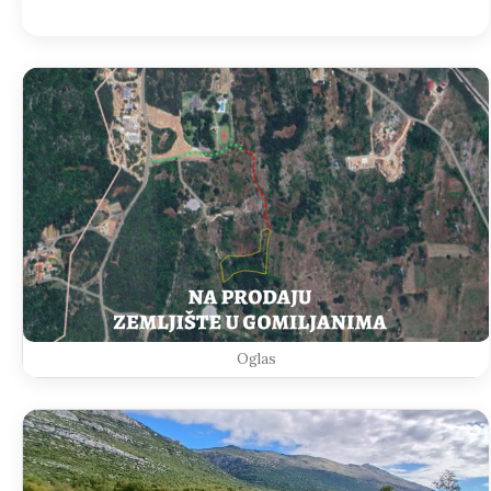
Oglas