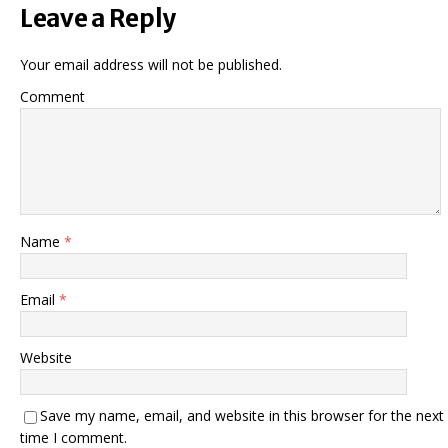
Leave a Reply
Your email address will not be published.
Comment
Name
*
Email
*
Website
Save my name, email, and website in this browser for the next
time I comment.